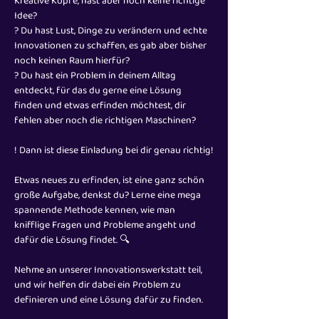
Kreative Köpfe, hast aber noch keine richtige 
Idee?
? Du hast Lust, Dinge zu verändern und echte 
Innovationen zu schaffen, es gab aber bisher 
noch keinen Raum hierfür?
? Du hast ein Problem in deinem Alltag 
entdeckt, für das du gerne eine Lösung 
finden und etwas erfinden möchtest, dir 
fehlen aber noch die richtigen Maschinen?
! Dann ist diese Einladung bei dir genau richtig!
Etwas neues zu erfinden, ist eine ganz schön 
große Aufgabe, denkst du? Lerne eine mega 
spannende Methode kennen, wie man 
knifflige Fragen und Probleme angeht und 
dafür die Lösung findet. 🔍
Nehme an unserer Innovationswerkstatt teil, 
und wir helfen dir dabei ein Problem zu 
definieren und eine Lösung dafür zu finden.